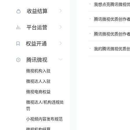
我想点亮腾讯微视
收益结算
腾讯微视优质创作
平台运营
腾讯微视优质创作
权益开通
我的腾讯微视优质
腾讯微视
微视机构入驻
微视达人入驻
微视电商权益
微视达人/机构违规处
罚
小视频内容发布规范
微视机构结算