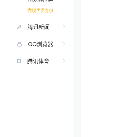
微视优质身份
腾讯新闻
QQ浏览器
腾讯体育