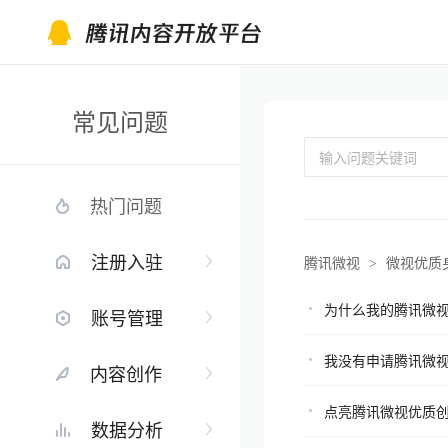
常见问题
输入问题关键词
热门问题
注册入驻
腾讯微视
微视优质
>
为什么我的腾讯微
账号管理
我没有申请腾讯微
内容创作
点亮腾讯微视优质
数据分析